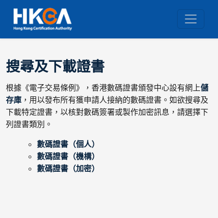
搜尋及下載證書
根據《電子交易條例》，香港數碼證書頒發中心設有網上
儲
存庫
，用以發布所有獲申請人接納的數碼證書。如欲搜尋及
下載特定證書，以核對數碼簽署或製作加密訊息，請選擇下
列證書類別。
數碼證書（個人）
數碼證書（機構）
數碼證書（加密）