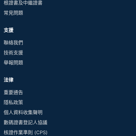
根證書及中繼證書
常見問題
支援
聯絡我們
技術支援
舉報問題
法律
重要通告
隱私政策
個人資料收集聲明
數碼證書登記人協議
核證作業準則 (CPS)